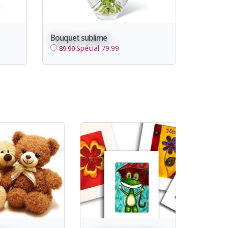
Bouquet sublime
Spécial 79.99
89.99