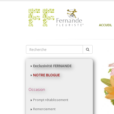
ACCUEIL
Exclusivité FERNANDE
NOTRE BLOGUE
Occasion
Prompt rétablissement
Remerciement