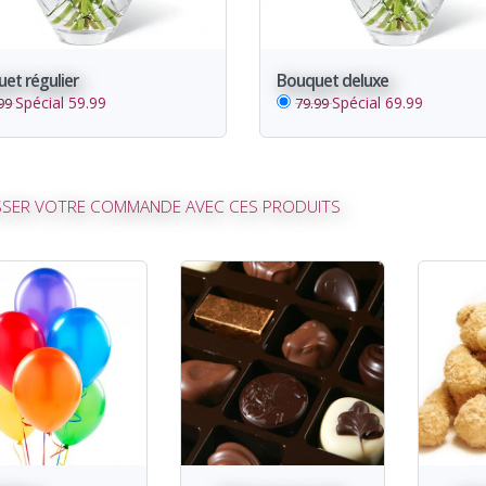
et régulier
Bouquet deluxe
Spécial 59.99
Spécial 69.99
99
79.99
SER VOTRE COMMANDE AVEC CES PRODUITS