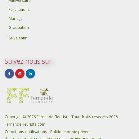
Anniversaire
Félicitations
Mariage
Graduation
St-Valentin
Suivez-nous sur :
Copyright © 2026 Fernande Fleuriste. Tout droits réservés 2026.
FernandeFleuriste.com
Conditions dutilisations
-
Politique de vie privée