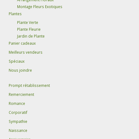
Montage Fleurs Exotiques
Plantes
Plante Verte
Plante Fleurie
Jardin de Plante
Panier cadeaux
Meilleurs vendeurs
Spéciaux
Nous joindre
Prompt rétablissement
Remerciement
Romance
Corporatif
Sympathie
Naissance